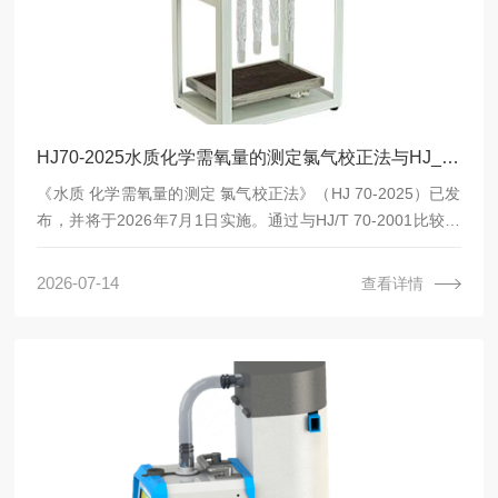
HJ70-2025水质化学需氧量的测定氯气校正法与HJ_T70-2001 高氯废水化学需氧量的测定氯气校正法的区别!
《水质 化学需氧量的测定 氯气校正法》（HJ 70-2025）已发
布，并将于2026年7月1日实施。通过与HJ/T 70-2001比较，
主要有以下变化：HJ70-2025水质化学需氧量的测定氯气校正
法与HJ_T70-2001 高氯废水化学需氧量的测定氯气校正法的
2026-07-14
查看详情
区别!HJ70-2025水质化学需氧量的测定氯气校正法,HJ_T70-
2001 高氯废水化学需氧量的测定氯气校正法,高氯COD消解
器，高氯COD回流消解器，cod高氯消解器，高氯消解器