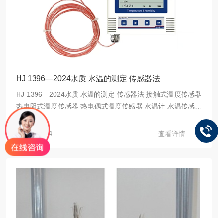
HJ 1396—2024水质 水温的测定 传感器法
HJ 1396—2024水质 水温的测定 传感器法 接触式温度传感器
热电阻式温度传感器 热电偶式温度传感器 水温计 水温传感器
水质水温测定仪 水温测定仪 水温检测仪 水温传感器
2026-07-14
查看详情