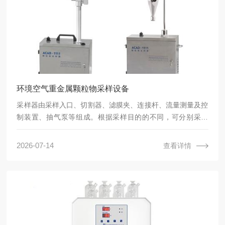
环境空气重金属颗粒物采样设备
采样器由采样入口、切割器、滤膜夹、连接杆、流量测量及控
制装置、抽气泵等组成。根据采样目的的不同，可分别采用
大、中流量TSP 采样器，或用PM10、PM2.5 的大、中、小流
量采样器采集不同粒径的颗粒物。环境空气重金属颗粒物采样
2026-07-14
查看详情
器的要求可参见《环境空气质量手工监测技术规范》（HJ/T
194—2005）、 《环境空气颗粒物（PM10 和PM2.5）采样器
技术要求及检测方法》（HJ 93—2013）等相关技术规范和标
准方法。