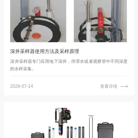
深井采样器使用方法及采样原理
深井采样器专门应用地下深井，停滞水或者观察管中不同深度
的水样采集。
2026-07-14
查看详情