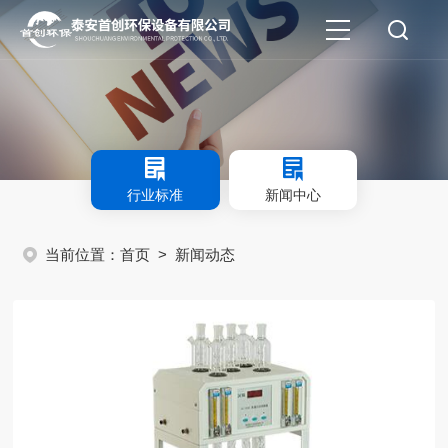
行业标准
新闻中心
当前位置：
首页
>
新闻动态