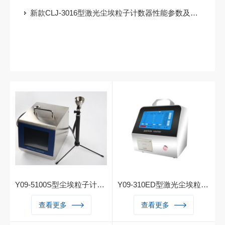
新款CLJ-3016型激光尘埃粒子计数器性能参数及尘埃粒子计数器配置
Y09-5100S型尘埃粒子计数器（审计追踪）
Y09-310ED型激光尘埃粒子计数器
Y09-5100S型激光尘埃粒子计
Y09-310ED型激光尘埃粒子
查看更多
查看更多
数器(100L/min)用于测量洁净
计数器新款尘埃粒子计数器。