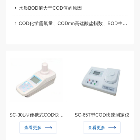
水质BOD值大于COD值的原因
COD化学需氧量、CODmn高锰酸盐指数、BOD生化需氧量检测分析问题汇总
SC-30L型便携式COD快速测定仪
SC-65T型COD快速测定仪
便携式COD快速测定仪，便
COD快速测定仪，无论从稳
查看更多
查看更多
携式COD测定仪，便携式CO
定性、准确性、还是测定范