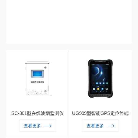
SC-301型在线油烟监测仪
UG909型智能GPS定位终端
油烟在线检测仪使用专用的油
UG909型智能GPS定位终端
查看更多
查看更多
烟传感器技术来实现对油烟浓
搭载专业定位芯片，使用专利